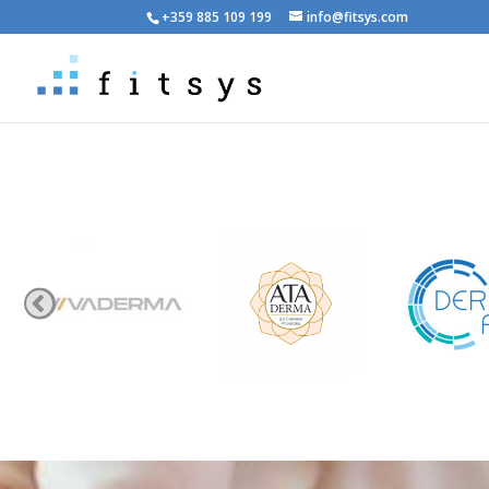
+359 885 109 199
info@fitsys.com