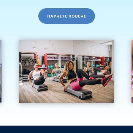
НАУЧЕТЕ ПОВЕЧЕ