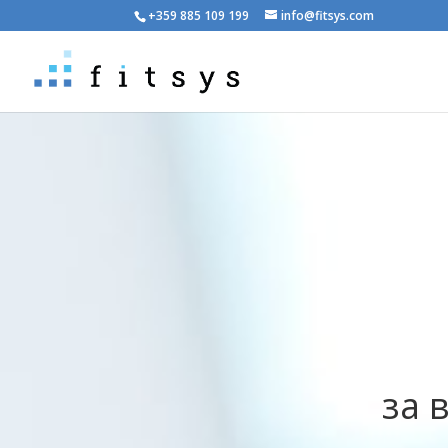
+359 885 109 199
info@fitsys.com
за 