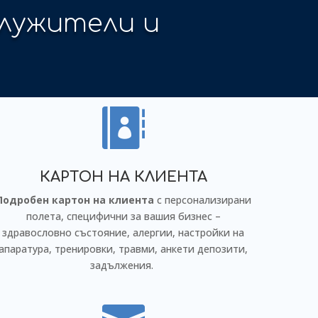
истративна

КАРТОН НА КЛИЕНТА
Подробен картон на клиента
с персонализирани
полета, специфични за вашия бизнес –
здравословно състояние, алергии, настройки на
апаратура, тренировки, травми, анкети депозити,
задължения.