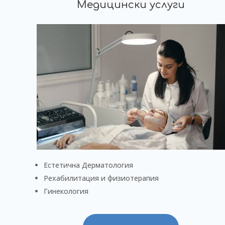
Медицински услуги
Естетична Дерматология
Рехабилитация и физиотерапия
Гинекология