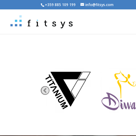
+359 885 109 199
info@fitsys.com