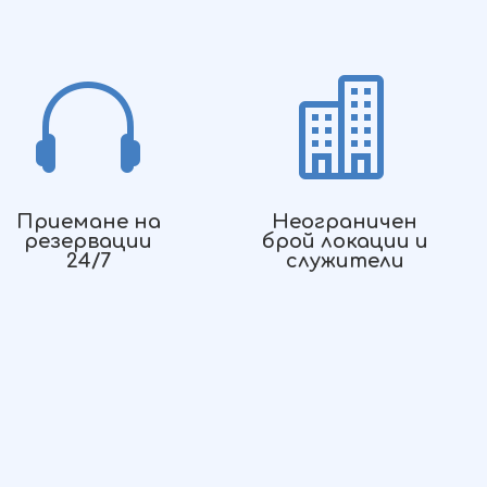


Приемане на
Неограничен
резервации
брой локации и
24/7
служители