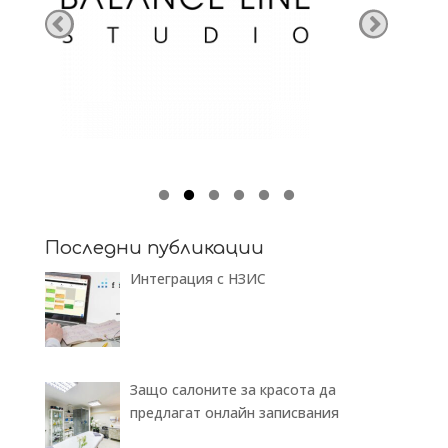
Последни публикации
Интеграция с НЗИС
Защо салоните за красота да
предлагат онлайн записвания