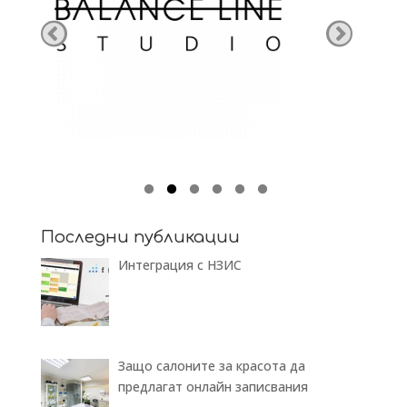
Последни публикации
Интеграция с НЗИС
Защо салоните за красота да
предлагат онлайн записвания