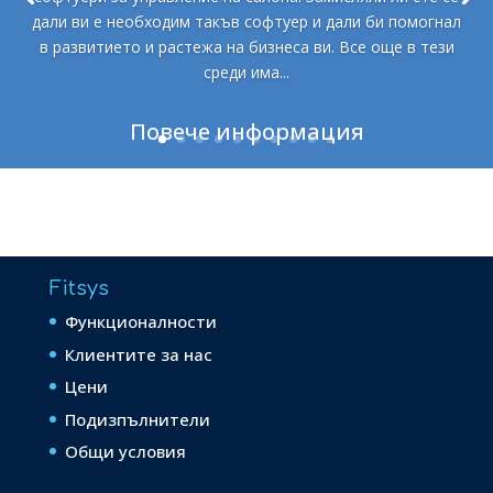
дали ви е необходим такъв софтуер и дали би помогнал
в развитието и растежа на бизнеса ви. Все още в тези
среди има...
Повече информация
Fitsys
Функционалности
Клиентите за нас
Цени
Подизпълнители
Общи условия