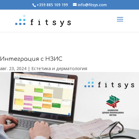
+359 885 109 199
info@fitsys.com
Интеграция с НЗИС
авг. 23, 2024
|
Естетика и дерматология