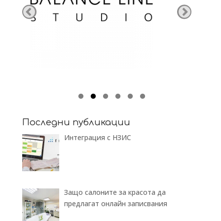
Последни публикации
Интеграция с НЗИС
Защо салоните за красота да
предлагат онлайн записвания