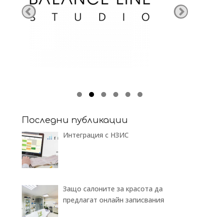
Последни публикации
Интеграция с НЗИС
Защо салоните за красота да
предлагат онлайн записвания