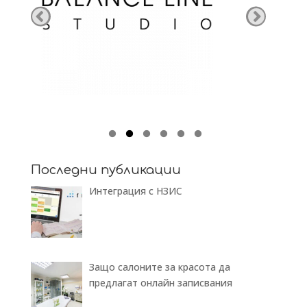
Последни публикации
Интеграция с НЗИС
Защо салоните за красота да
предлагат онлайн записвания