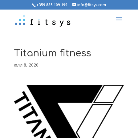
+359 885 109 199
info@fitsys.com
Titanium fitness
юли 8, 2020