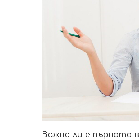
Важно ли е първото 