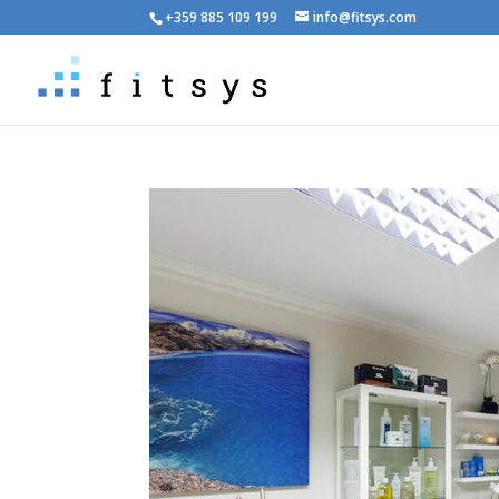
+359 885 109 199
info@fitsys.com