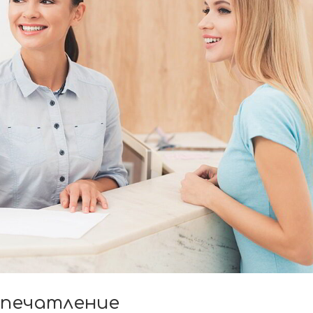
впечатление