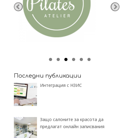
Последни публикации
Интеграция с НЗИС
Защо салоните за красота да
предлагат онлайн записвания