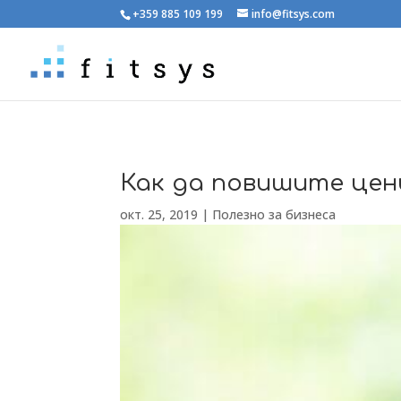
+359 885 109 199
info@fitsys.com
Как да повишите цен
окт. 25, 2019
|
Полезно за бизнеса