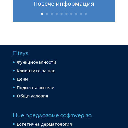
Повече информация
Fitsys
Функционалности
Клиентите за нас
Цени
Подизпълнители
Общи условия
Ние предлагаме софтуер за
Естетична дерматология