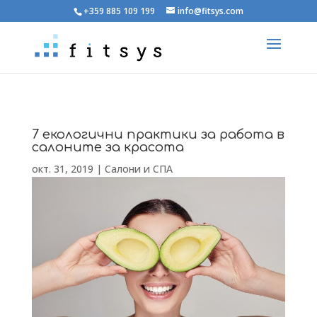
+359 885 109 199
info@fitsys.com
7 екологични практики за работа в
салоните за красота
окт. 31, 2019
|
Салони и СПА