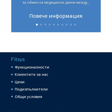
за обмен на медицински данни между...
Повече информация
Fitsys
Функционалности
Клиентите за нас
Цени
Подизпълнители
Общи условия