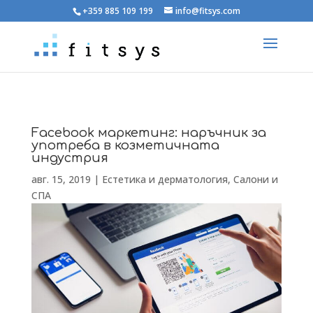
+359 885 109 199
info@fitsys.com
Facebook маркетинг: наръчник за
употреба в козметичната
индустрия
авг. 15, 2019
|
Естетика и дерматология
,
Салони и
СПА