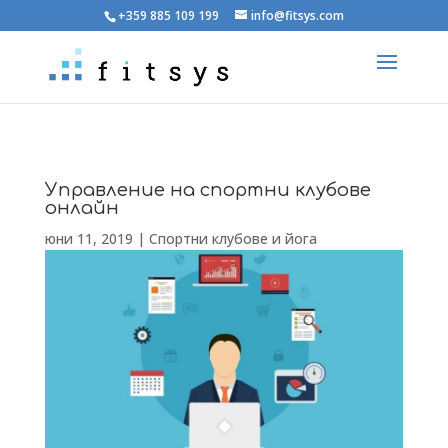
+359 885 109 199
info@fitsys.com
Управление на спортни клубове
онлайн
юни 11, 2019
|
Спортни клубове и йога