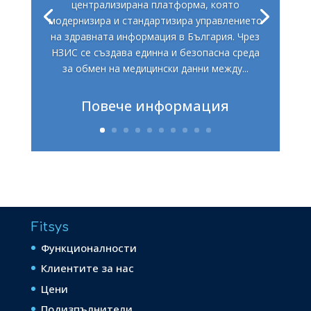
централизирана платформа, която
модернизира и стандартизира управлението
на здравната информация в България. Чрез
НЗИС се създава единна и безопасна среда
за обмен на медицински данни между...
Повече информация
Fitsys
Функционалности
Клиентите за нас
Цени
Подизпълнители