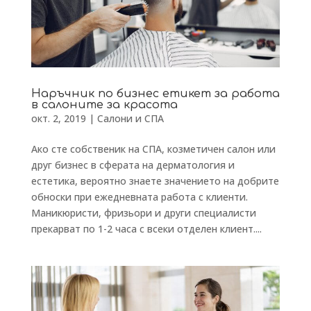
Наръчник по бизнес етикет за работа
в салоните за красота
окт. 2, 2019
|
Салони и СПА
Ако сте собственик на СПА, козметичен салон или
друг бизнес в сферата на дерматология и
естетика, вероятно знаете значението на добрите
обноски при ежедневната работа с клиенти.
Маникюристи, фризьори и други специалисти
прекарват по 1-2 часа с всеки отделен клиент....