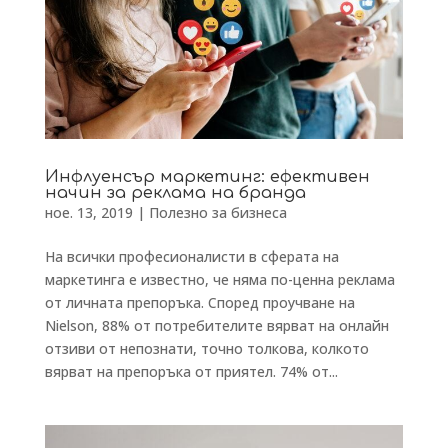
Инфлуенсър маркетинг: ефективен
начин за реклама на бранда
ное. 13, 2019
|
Полезно за бизнеса
На всички професионалисти в сферата на
маркетинга е известно, че няма по-ценна реклама
от личната препоръка. Според проучване на
Nielson, 88% от потребителите вярват на онлайн
отзиви от непознати, точно толкова, колкото
вярват на препоръка от приятел. 74% от...