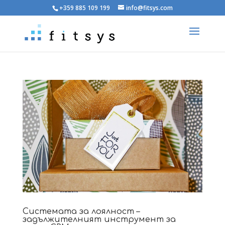
+359 885 109 199
info@fitsys.com
Системата за лоялност –
задължителният инструмент за