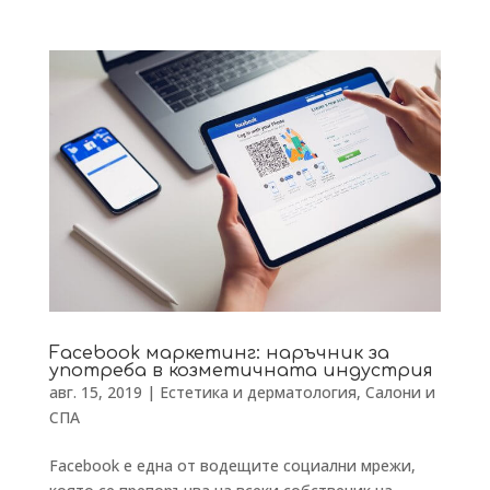
Facebook маркетинг: наръчник за
употреба в козметичната индустрия
авг. 15, 2019
|
Естетика и дерматология
,
Салони и
СПА
Facebook е една от водещите социални мрежи,