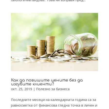
Как да повишите цените без да
изгубите клиенти?
окт. 25, 2019
|
Полезно за бизнеса
Последните месеци на календарната година са за
равносметка от финансова гледна точка в личен и