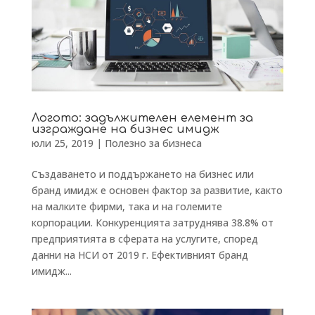
Логото: задължителен елемент за
изграждане на бизнес имидж
юли 25, 2019
|
Полезно за бизнеса
Създаването и поддържането на бизнес или
бранд имидж е основен фактор за развитие, както
на малките фирми, така и на големите
корпорации. Конкуренцията затруднява 38.8% от
предприятията в сферата на услугите, според
данни на НСИ от 2019 г. Ефективният бранд
имидж...