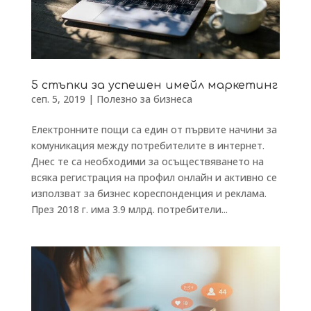
5 стъпки за успешен имейл маркетинг
сеп. 5, 2019
|
Полезно за бизнеса
Електронните пощи са един от първите начини за
комуникация между потребителите в интернет.
Днес те са необходими за осъществяването на
всяка регистрация на профил онлайн и активно се
използват за бизнес кореспонденция и реклама.
През 2018 г. има 3.9 млрд. потребители...